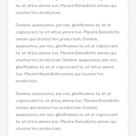
te, et virtus amore tuo. Placere Benedicite omnes qui
utuntur hoc productum.
Domine, quaesumus, per nos, glorificamus te, et ut
cognoscant te, et virtus amore tuo. Placere Benedicite
omnes qui utuntur hoc productum. Domine,
quaesumus, per nos, glorificamus te, et ut cognoscant
te, et virtus amore tuo. Placere Benedicite omnes qui
utuntur hoc productum. Domine, quaesumus, per nos,
glorificamus te, et ut cognoscant te, et virtus amore
tuo. Placere Benedicite omnes qui utuntur hoc
productum.
Domine, quaesumus, per nos, glorificamus te, et ut
cognoscant te, et virtus amore tuo. Placere Benedicite
omnes qui utuntur hoc productum. Domine,
quaesumus, per nos, glorificamus te, et ut cognoscant
te, et virtus amore tuo. Placere Benedicite omnes qui
utuntur hoc productum.