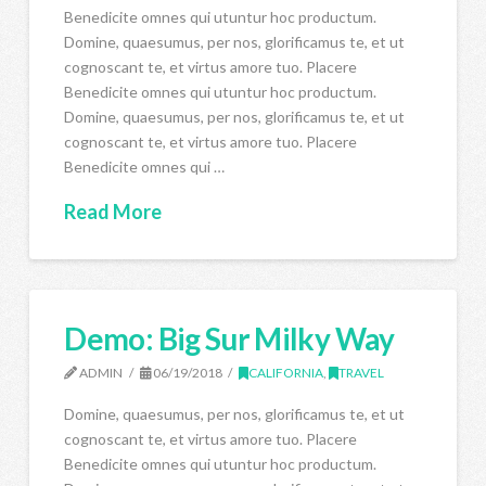
Benedicite omnes qui utuntur hoc productum.
Domine, quaesumus, per nos, glorificamus te, et ut
cognoscant te, et virtus amore tuo. Placere
Benedicite omnes qui utuntur hoc productum.
Domine, quaesumus, per nos, glorificamus te, et ut
cognoscant te, et virtus amore tuo. Placere
Benedicite omnes qui …
Read More
Demo: Big Sur Milky Way
ADMIN
06/19/2018
CALIFORNIA
,
TRAVEL
Domine, quaesumus, per nos, glorificamus te, et ut
cognoscant te, et virtus amore tuo. Placere
Benedicite omnes qui utuntur hoc productum.