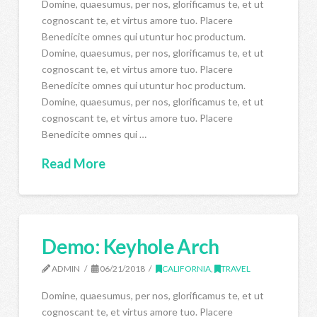
Domine, quaesumus, per nos, glorificamus te, et ut
cognoscant te, et virtus amore tuo. Placere
Benedicite omnes qui utuntur hoc productum.
Domine, quaesumus, per nos, glorificamus te, et ut
cognoscant te, et virtus amore tuo. Placere
Benedicite omnes qui utuntur hoc productum.
Domine, quaesumus, per nos, glorificamus te, et ut
cognoscant te, et virtus amore tuo. Placere
Benedicite omnes qui …
Read More
Demo: Keyhole Arch
ADMIN
06/21/2018
CALIFORNIA
,
TRAVEL
Domine, quaesumus, per nos, glorificamus te, et ut
cognoscant te, et virtus amore tuo. Placere