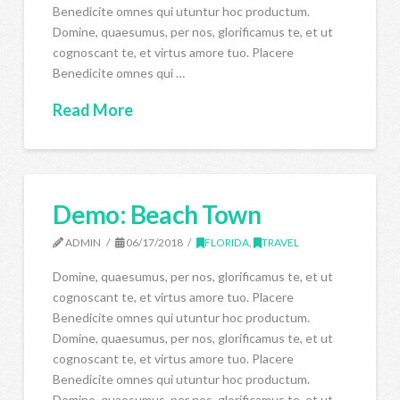
Benedicite omnes qui utuntur hoc productum.
Domine, quaesumus, per nos, glorificamus te, et ut
cognoscant te, et virtus amore tuo. Placere
Benedicite omnes qui …
Read More
Demo: Beach Town
ADMIN
06/17/2018
FLORIDA
,
TRAVEL
Domine, quaesumus, per nos, glorificamus te, et ut
cognoscant te, et virtus amore tuo. Placere
Benedicite omnes qui utuntur hoc productum.
Domine, quaesumus, per nos, glorificamus te, et ut
cognoscant te, et virtus amore tuo. Placere
Benedicite omnes qui utuntur hoc productum.
Domine, quaesumus, per nos, glorificamus te, et ut