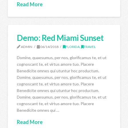
Read More
Demo: Red Miami Sunset
ADMIN
06/14/2018
FLORIDA
,
TRAVEL
Domine, quaesumus, per nos, glorificamus te, et ut
cognoscant te, et virtus amore tuo. Placere
Benedicite omnes qui utuntur hoc productum.
Domine, quaesumus, per nos, glorificamus te, et ut
cognoscant te, et virtus amore tuo. Placere
Benedicite omnes qui utuntur hoc productum.
Domine, quaesumus, per nos, glorificamus te, et ut
cognoscant te, et virtus amore tuo. Placere
Benedicite omnes qui …
Read More