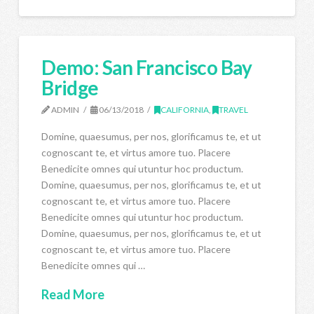
Demo: San Francisco Bay
Bridge
ADMIN
06/13/2018
CALIFORNIA
,
TRAVEL
Domine, quaesumus, per nos, glorificamus te, et ut
cognoscant te, et virtus amore tuo. Placere
Benedicite omnes qui utuntur hoc productum.
Domine, quaesumus, per nos, glorificamus te, et ut
cognoscant te, et virtus amore tuo. Placere
Benedicite omnes qui utuntur hoc productum.
Domine, quaesumus, per nos, glorificamus te, et ut
cognoscant te, et virtus amore tuo. Placere
Benedicite omnes qui …
Read More