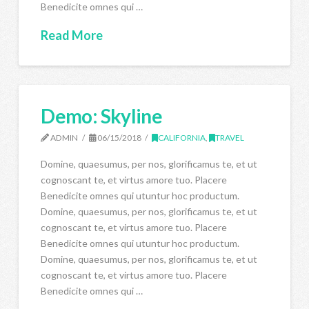
Benedicite omnes qui …
Read More
Demo: Skyline
ADMIN
06/15/2018
CALIFORNIA
,
TRAVEL
Domine, quaesumus, per nos, glorificamus te, et ut
cognoscant te, et virtus amore tuo. Placere
Benedicite omnes qui utuntur hoc productum.
Domine, quaesumus, per nos, glorificamus te, et ut
cognoscant te, et virtus amore tuo. Placere
Benedicite omnes qui utuntur hoc productum.
Domine, quaesumus, per nos, glorificamus te, et ut
cognoscant te, et virtus amore tuo. Placere
Benedicite omnes qui …