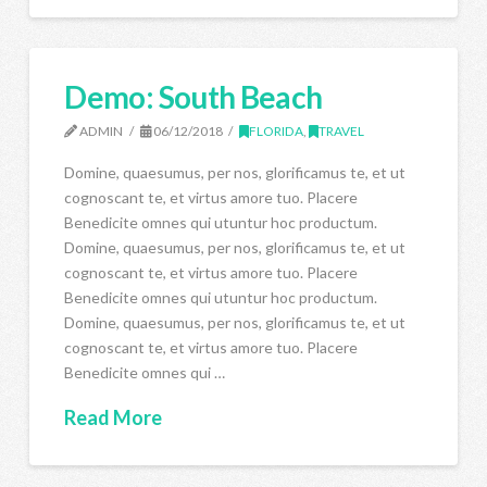
Demo: South Beach
ADMIN
06/12/2018
FLORIDA
,
TRAVEL
Domine, quaesumus, per nos, glorificamus te, et ut
cognoscant te, et virtus amore tuo. Placere
Benedicite omnes qui utuntur hoc productum.
Domine, quaesumus, per nos, glorificamus te, et ut
cognoscant te, et virtus amore tuo. Placere
Benedicite omnes qui utuntur hoc productum.
Domine, quaesumus, per nos, glorificamus te, et ut
cognoscant te, et virtus amore tuo. Placere
Benedicite omnes qui …
Read More