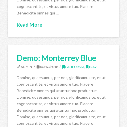
cognoscant te, et virtus amore tuo. Placere
Benedicite omnes qui …
Read More
Demo: Monterrey Blue
ADMIN
06/16/2018
CALIFORNIA
,
TRAVEL
Domine, quaesumus, per nos, glorificamus te, et ut
cognoscant te, et virtus amore tuo. Placere
Benedicite omnes qui utuntur hoc productum.
Domine, quaesumus, per nos, glorificamus te, et ut
cognoscant te, et virtus amore tuo. Placere
Benedicite omnes qui utuntur hoc productum.
Domine, quaesumus, per nos, glorificamus te, et ut
cognoscant te, et virtus amore tuo. Placere