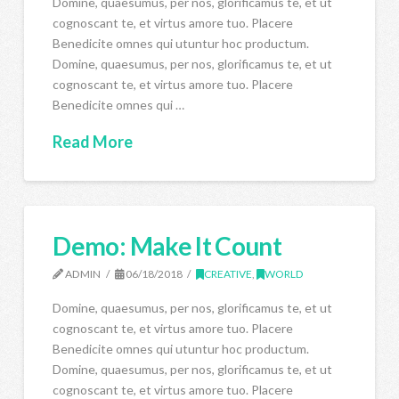
Domine, quaesumus, per nos, glorificamus te, et ut
cognoscant te, et virtus amore tuo. Placere
Benedicite omnes qui utuntur hoc productum.
Domine, quaesumus, per nos, glorificamus te, et ut
cognoscant te, et virtus amore tuo. Placere
Benedicite omnes qui …
Read More
Demo: Make It Count
ADMIN
06/18/2018
CREATIVE
,
WORLD
Domine, quaesumus, per nos, glorificamus te, et ut
cognoscant te, et virtus amore tuo. Placere
Benedicite omnes qui utuntur hoc productum.
Domine, quaesumus, per nos, glorificamus te, et ut
cognoscant te, et virtus amore tuo. Placere