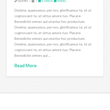
ADMIN
FLORIDA
,
TRAVEL
Domine, quaesumus, per nos, glorificamus te, et ut
cognoscant te, et virtus amore tuo. Placere
Benedicite omnes qui utuntur hoc productum.
Domine, quaesumus, per nos, glorificamus te, et ut
cognoscant te, et virtus amore tuo. Placere
Benedicite omnes qui utuntur hoc productum.
Domine, quaesumus, per nos, glorificamus te, et ut
cognoscant te, et virtus amore tuo. Placere
Benedicite omnes qui …
Read More