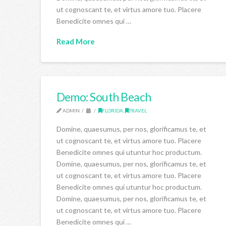
ut cognoscant te, et virtus amore tuo. Placere
Benedicite omnes qui …
Read More
Demo: South Beach
ADMIN
FLORIDA
,
TRAVEL
Domine, quaesumus, per nos, glorificamus te, et
ut cognoscant te, et virtus amore tuo. Placere
Benedicite omnes qui utuntur hoc productum.
Domine, quaesumus, per nos, glorificamus te, et
ut cognoscant te, et virtus amore tuo. Placere
Benedicite omnes qui utuntur hoc productum.
Domine, quaesumus, per nos, glorificamus te, et
ut cognoscant te, et virtus amore tuo. Placere
Benedicite omnes qui …