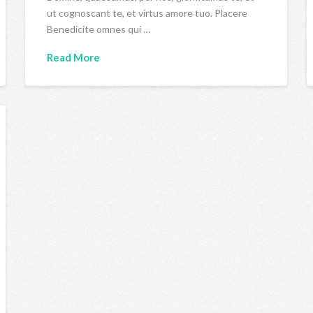
ut cognoscant te, et virtus amore tuo. Placere
Benedicite omnes qui …
Read More