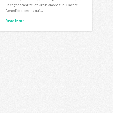
ut cognoscant te, et virtus amore tuo. Placere
Benedicite omnes qui …
Read More