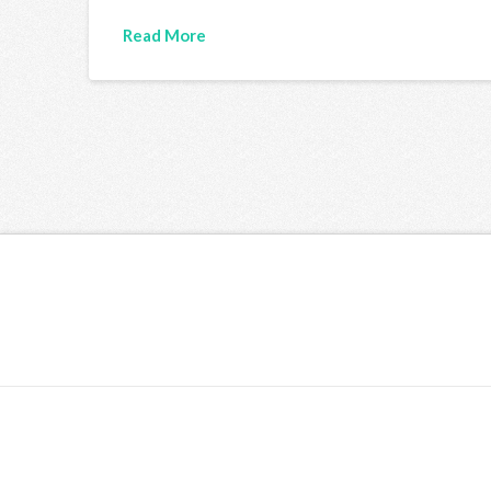
Read More