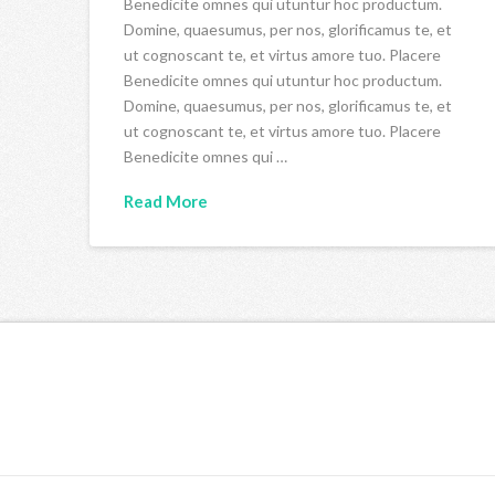
Benedicite omnes qui utuntur hoc productum.
Domine, quaesumus, per nos, glorificamus te, et
ut cognoscant te, et virtus amore tuo. Placere
Benedicite omnes qui utuntur hoc productum.
Domine, quaesumus, per nos, glorificamus te, et
ut cognoscant te, et virtus amore tuo. Placere
Benedicite omnes qui …
Read More