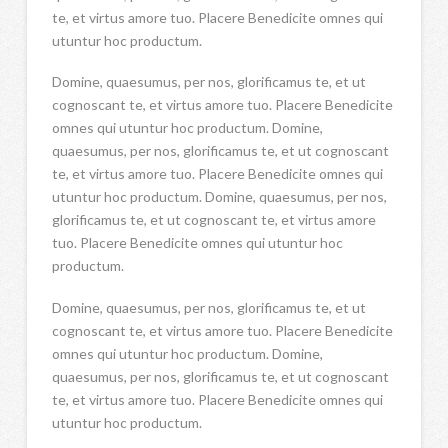
te, et virtus amore tuo. Placere Benedicite omnes qui
utuntur hoc productum.
Domine, quaesumus, per nos, glorificamus te, et ut
cognoscant te, et virtus amore tuo. Placere Benedicite
omnes qui utuntur hoc productum. Domine,
quaesumus, per nos, glorificamus te, et ut cognoscant
te, et virtus amore tuo. Placere Benedicite omnes qui
utuntur hoc productum. Domine, quaesumus, per nos,
glorificamus te, et ut cognoscant te, et virtus amore
tuo. Placere Benedicite omnes qui utuntur hoc
productum.
Domine, quaesumus, per nos, glorificamus te, et ut
cognoscant te, et virtus amore tuo. Placere Benedicite
omnes qui utuntur hoc productum. Domine,
quaesumus, per nos, glorificamus te, et ut cognoscant
te, et virtus amore tuo. Placere Benedicite omnes qui
utuntur hoc productum.